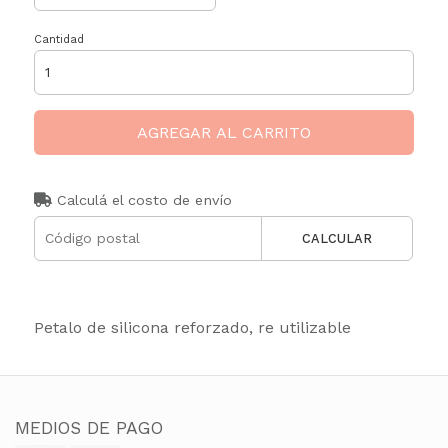
Cantidad
AGREGAR AL CARRITO
Calculá el costo de envío
CALCULAR
Petalo de silicona reforzado, re utilizable
MEDIOS DE PAGO