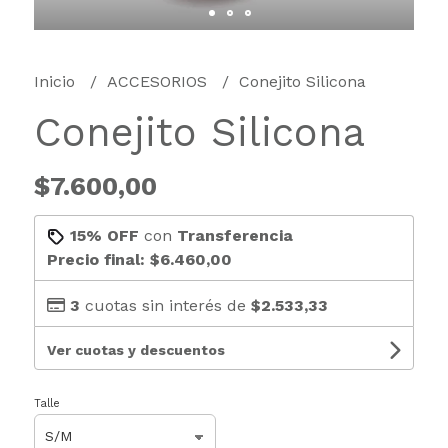
Inicio
ACCESORIOS
Conejito Silicona
Conejito Silicona
$7.600,00
15% OFF
con
Transferencia
Precio final:
$6.460,00
3
cuotas sin interés de
$2.533,33
Ver cuotas y descuentos
Talle