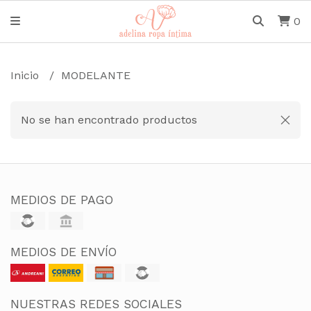
0
Inicio
MODELANTE
No se han encontrado productos
MEDIOS DE PAGO
MEDIOS DE ENVÍO
NUESTRAS REDES SOCIALES