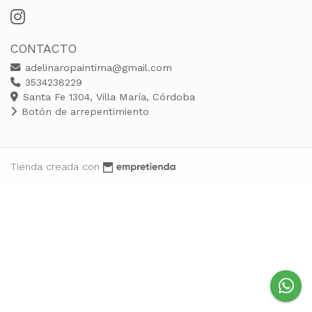
CONTACTO
adelinaropaintima@gmail.com
3534238229
Santa Fe 1304, Villa María, Córdoba
Botón de arrepentimiento
Tienda creada con