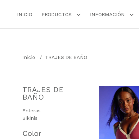
INICIO
PRODUCTOS
INFORMACIÓN
Inicio
TRAJES DE BAÑO
TRAJES DE
BAÑO
Enteras
Bikinis
Color