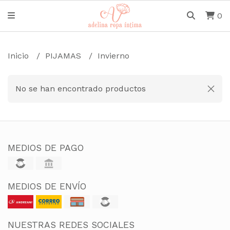
0
Inicio
PIJAMAS
Invierno
No se han encontrado productos
MEDIOS DE PAGO
MEDIOS DE ENVÍO
NUESTRAS REDES SOCIALES