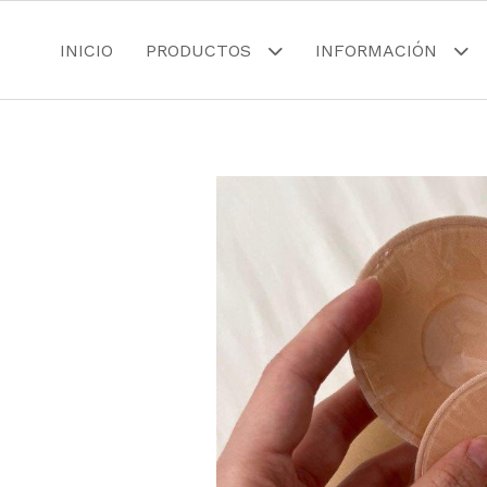
INICIO
PRODUCTOS
INFORMACIÓN