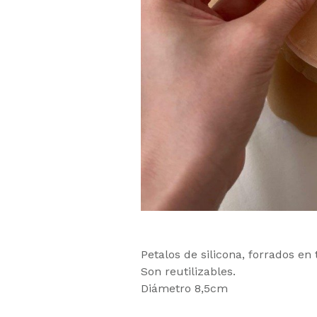
Petalos de silicona, forrados en 
Son reutilizables.
Diámetro 8,5cm