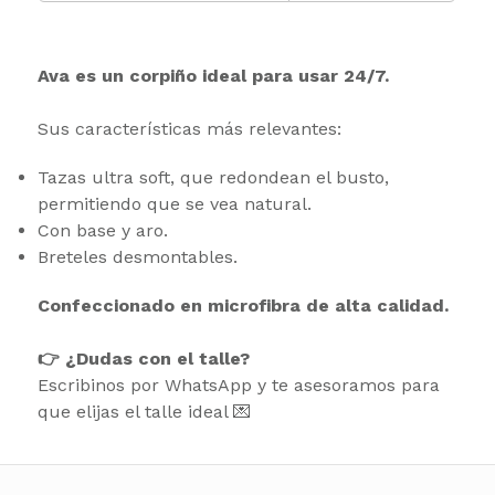
Ava es un corpiño ideal para usar 24/7.
Sus características más relevantes:
Tazas ultra soft, que redondean el busto,
permitiendo que se vea natural.
Con base y aro.
Breteles desmontables.
Confeccionado en microfibra de alta calidad.
👉 ¿Dudas con el talle?
Escribinos por WhatsApp y te asesoramos para
que elijas el talle ideal 💌