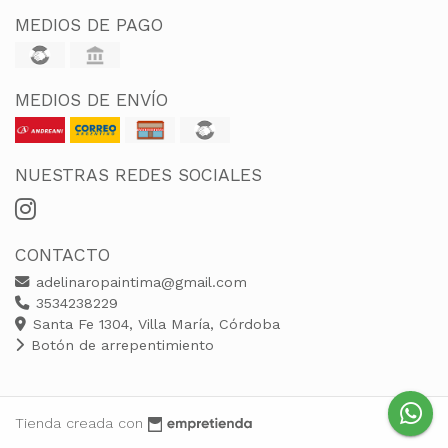
MEDIOS DE PAGO
MEDIOS DE ENVÍO
NUESTRAS REDES SOCIALES
CONTACTO
adelinaropaintima@gmail.com
3534238229
Santa Fe 1304, Villa María, Córdoba
Botón de arrepentimiento
Tienda creada con